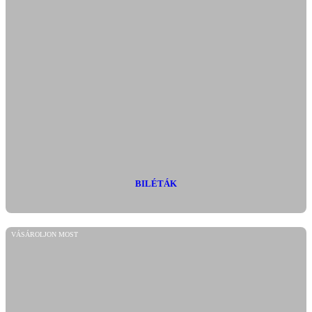
BILÉTÁK
VÁSÁROLJON MOST